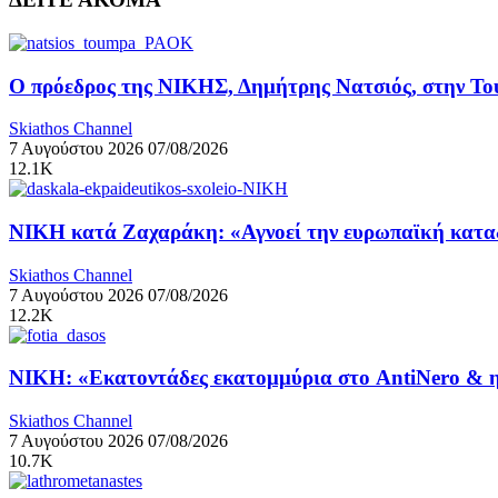
Ο πρόεδρος της ΝΙΚΗΣ, Δημήτρης Νατσιός, στην Το
Skiathos Channel
7 Αυγούστου 2026
07/08/2026
12.1K
ΝΙΚΗ κατά Ζαχαράκη: «Αγνοεί την ευρωπαϊκή καταδ
Skiathos Channel
7 Αυγούστου 2026
07/08/2026
12.2K
ΝΙΚΗ: «Εκατοντάδες εκατομμύρια στο AntiNero & η 
Skiathos Channel
7 Αυγούστου 2026
07/08/2026
10.7K