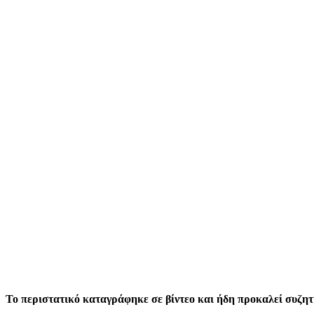
Το περιστατικό καταγράφηκε σε βίντεο και ήδη προκαλεί συζητ