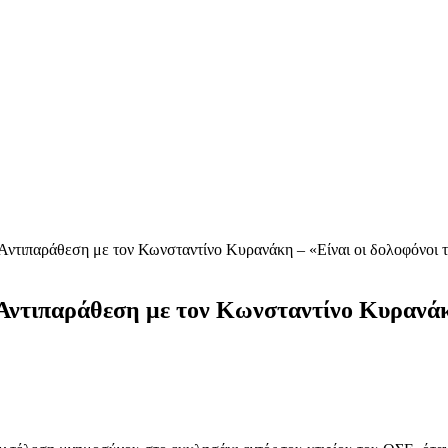
Αντιπαράθεση με τον Κωνσταντίνο Κυρανάκη – «Είναι οι δολοφόνοι τ
Αντιπαράθεση με τον Κωνσταντίνο Κυρανάκη