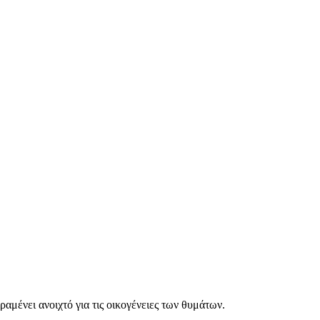
αμένει ανοιχτό για τις οικογένειες των θυμάτων.