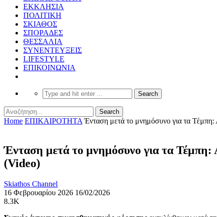
ΕΚΚΛΗΣΙΑ
ΠΟΛΙΤΙΚΗ
ΣΚΙΑΘΟΣ
ΣΠΟΡΑΔΕΣ
ΘΕΣΣΑΛΙΑ
ΣΥΝΕΝΤΕΥΞΕΙΣ
LIFESTYLE
ΕΠΙΚΟΙΝΩΝΙΑ
Home
ΕΠΙΚΑΙΡΟΤΗΤΑ
Ένταση μετά το μνημόσυνο για τα Τέμπη: 
Ένταση μετά το μνημόσυνο για τα Τέμπη: 
(Video)
Skiathos Channel
16 Φεβρουαρίου 2026
16/02/2026
8.3K