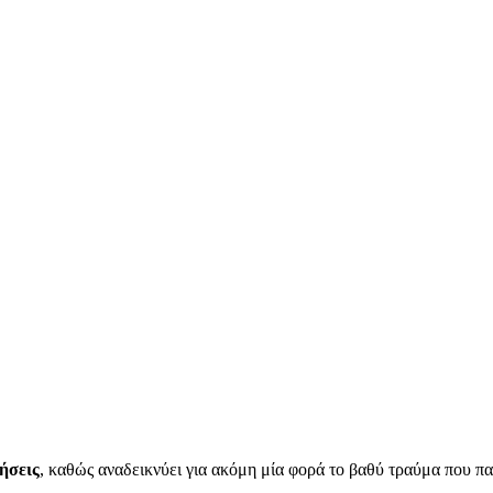
ήσεις
, καθώς αναδεικνύει για ακόμη μία φορά το βαθύ τραύμα που παρ