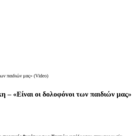
ων παιδιών μας» (Video)
 – «Είναι οι δολοφόνοι των παιδιών μας»