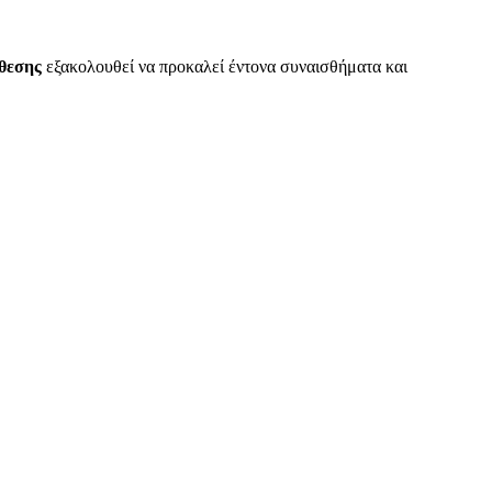
όθεσης
εξακολουθεί να προκαλεί έντονα συναισθήματα και