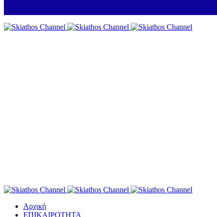
Αρχική
ΕΠΙΚΑΙΡΟΤΗΤΑ