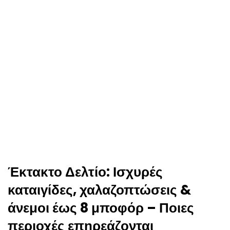
Έκτακτο Δελτίο: Ισχυρές
καταιγίδες, χαλαζοπτώσεις &
άνεμοι έως 8 μποφόρ – Ποιες
περιοχές επηρεάζονται