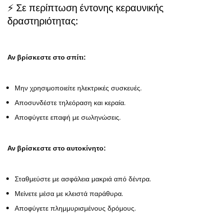
⚡ Σε περίπτωση έντονης κεραυνικής
δραστηριότητας:
Αν βρίσκεστε στο σπίτι:
Μην χρησιμοποιείτε ηλεκτρικές συσκευές.
Αποσυνδέστε τηλεόραση και κεραία.
Αποφύγετε επαφή με σωληνώσεις.
Αν βρίσκεστε στο αυτοκίνητο:
Σταθμεύστε με ασφάλεια μακριά από δέντρα.
Μείνετε μέσα με κλειστά παράθυρα.
Αποφύγετε πλημμυρισμένους δρόμους.