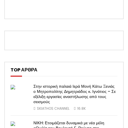
TOP ΑΡΘΡΑ
Στην ιστορική παλαιά Ιερά Μονή Κάτω Ξενιάς
ο Μητροπολίτης Δημητριάδος κ. Ιγνάτιος – Σε
εξέλιξη εργασίες αναστήλωσης από τους
σεισμούς
SKIATHOS CHANNEL
16.8K
ΝΙΚΗ: Ετοιμάζεται δυναμικά με νέα μέλη