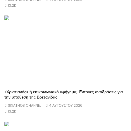
13.2K
«Χριστιανός» ή επικοινωνιακό αφήγημα; Έντονες αντιδράσεις για
την υπόθεση της Βρετανίδας
SKIATHOS CHANNEL
4 ΑΥΓΟΎΣΤΟΥ 2026
13.2K