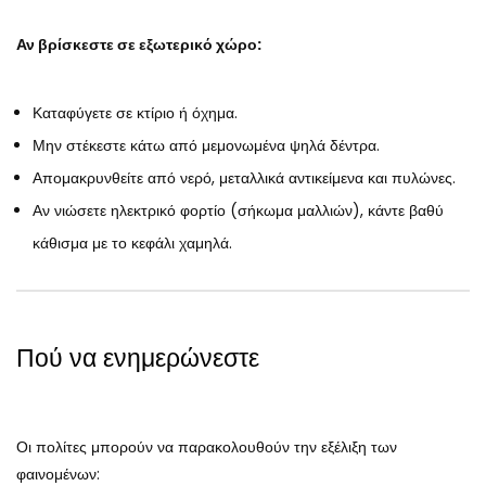
Αν βρίσκεστε σε εξωτερικό χώρο:
Καταφύγετε σε κτίριο ή όχημα.
Μην στέκεστε κάτω από μεμονωμένα ψηλά δέντρα.
Απομακρυνθείτε από νερό, μεταλλικά αντικείμενα και πυλώνες.
Αν νιώσετε ηλεκτρικό φορτίο (σήκωμα μαλλιών), κάντε βαθύ
κάθισμα με το κεφάλι χαμηλά.
Πού να ενημερώνεστε
Οι πολίτες μπορούν να παρακολουθούν την εξέλιξη των
φαινομένων: