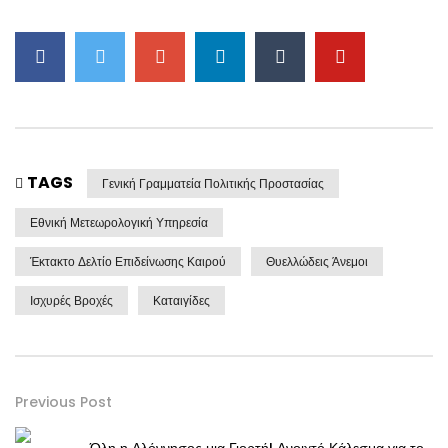
TAGS
Γενική Γραμματεία Πολιτικής Προστασίας
Εθνική Μετεωρολογική Υπηρεσία
Έκτακτο Δελτίο Επιδείνωσης Καιρού
Θυελλώδεις Άνεμοι
Ισχυρές Βροχές
Καταιγίδες
Previous Post