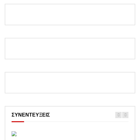
ΣΥΝΕΝΤΕΥΞΕΙΣ