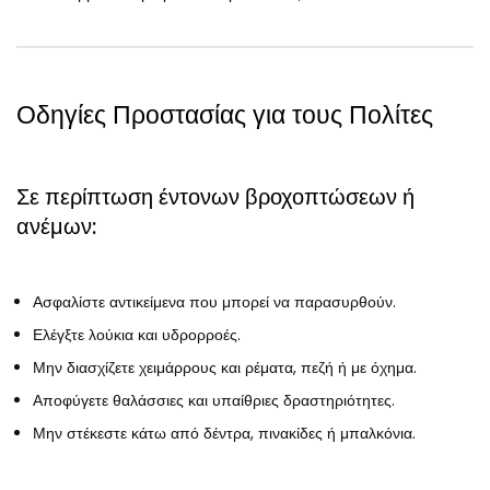
Οδηγίες Προστασίας για τους Πολίτες
Σε περίπτωση έντονων βροχοπτώσεων ή
ανέμων:
Ασφαλίστε αντικείμενα που μπορεί να παρασυρθούν.
Ελέγξτε λούκια και υδρορροές.
Μην διασχίζετε χειμάρρους και ρέματα, πεζή ή με όχημα.
Αποφύγετε θαλάσσιες και υπαίθριες δραστηριότητες.
Μην στέκεστε κάτω από δέντρα, πινακίδες ή μπαλκόνια.