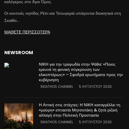
καλόγερος στο Άγιο Όρος.
Οι κοντινές νησίδες Ρέπι και Τσουγκριά υπάγονται διοικητικά στη
Σκιάθο…
ΜΑΘΕΤΕ ΠΕΡΙΣΣΟΤΕΡΑ
NEWSROOM
ΝΙΚΗ για την τραγωδία στην Ψάθα: «Ποιος
ερευνά τη φονική σύγκρουση των
ελικοπτέρων;» – Σφοδρά ερωτήματα προς την
κυβέρνηση
SKIATHOS CHANNEL
5 ΑΥΓΟΎΣΤΟΥ 2026
Η Αττική στις στάχτες: Η ΝΙΚΗ καταγγέλλει τη
«μαύρη» επταετία Μητσοτάκη & ζητά ριζική
αλλαγή στην Πολιτική Προστασία
SKIATHOS CHANNEL
5 ΑΥΓΟΎΣΤΟΥ 2026