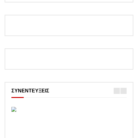
ΣΥΝΕΝΤΕΥΞΕΙΣ