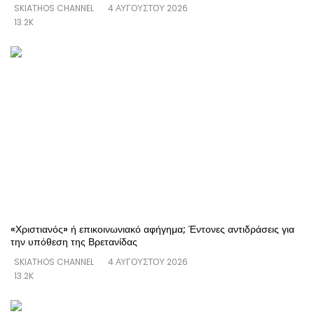
SKIATHOS CHANNEL
4 ΑΥΓΟΎΣΤΟΥ 2026
13.2K
«Χριστιανός» ή επικοινωνιακό αφήγημα; Έντονες αντιδράσεις για
την υπόθεση της Βρετανίδας
SKIATHOS CHANNEL
4 ΑΥΓΟΎΣΤΟΥ 2026
13.2K