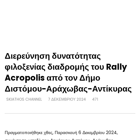
Διερεύνηση δυνατότητας
φιλοξενίας διαδρομής του Rally
Acropolis από τον Δήμο
Διστόμου-Αράχωβας-Αντίκυρας
SKIATHOS CHANNEL
7 ΔΕΚΕΜΒΡΊΟΥ 2024
471
Πραγματοποιήθηκε χθες, Παρασκευή 6 Δεκεμβρίου 2024,