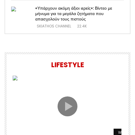
«Υπάρχουν ακόμη άξιοι ιερείς»: Βίντεο με
μήνυμα για τα μεγάλα ζητήματα που
απασχολούν τους πιστούς
SKIATHOS CHANNEL
22.4K
LIFESTYLE
Watch La