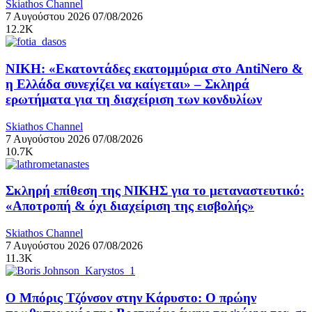
Skiathos Channel
7 Αυγούστου 2026
07/08/2026
12.2K
ΝΙΚΗ: «Εκατοντάδες εκατομμύρια στο AntiNero &
η Ελλάδα συνεχίζει να καίγεται» – Σκληρά
ερωτήματα για τη διαχείριση των κονδυλίων
Skiathos Channel
7 Αυγούστου 2026
07/08/2026
10.7K
Σκληρή επίθεση της ΝΙΚΗΣ για το μεταναστευτικό:
«Αποτροπή & όχι διαχείριση της εισβολής»
Skiathos Channel
7 Αυγούστου 2026
07/08/2026
11.3K
Ο Μπόρις Τζόνσον στην Κάρυστο: Ο πρώην