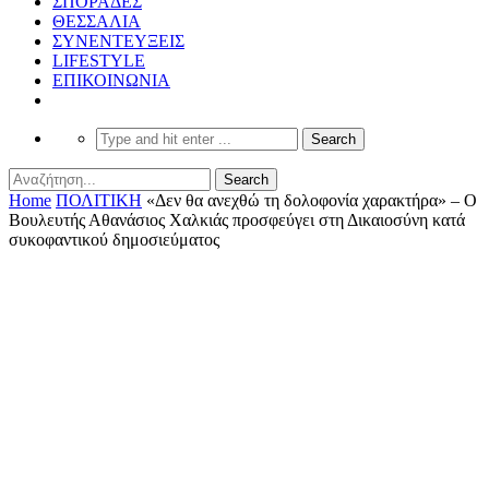
ΣΠΟΡΑΔΕΣ
ΘΕΣΣΑΛΙΑ
ΣΥΝΕΝΤΕΥΞΕΙΣ
LIFESTYLE
ΕΠΙΚΟΙΝΩΝΙΑ
Home
ΠΟΛΙΤΙΚΗ
«Δεν θα ανεχθώ τη δολοφονία χαρακτήρα» – Ο
Βουλευτής Αθανάσιος Χαλκιάς προσφεύγει στη Δικαιοσύνη κατά
συκοφαντικού δημοσιεύματος