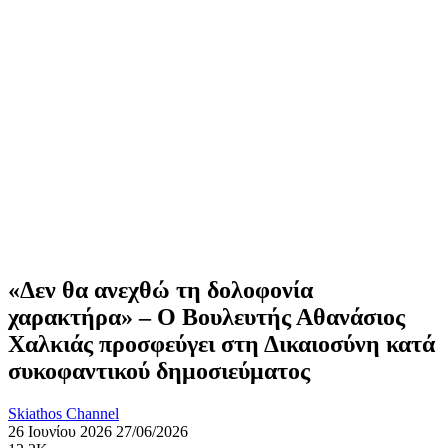
«Δεν θα ανεχθώ τη δολοφονία
χαρακτήρα» – Ο Βουλευτής Αθανάσιος
Χαλκιάς προσφεύγει στη Δικαιοσύνη κατά
συκοφαντικού δημοσιεύματος
Skiathos Channel
26 Ιουνίου 2026
27/06/2026