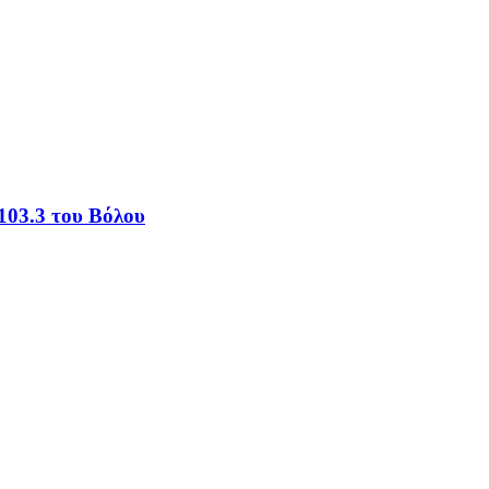
103.3 του Βόλου