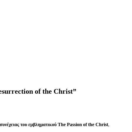
surrection of the Christ”
συνέχειας του εμβληματικού The Passion of the Christ
,