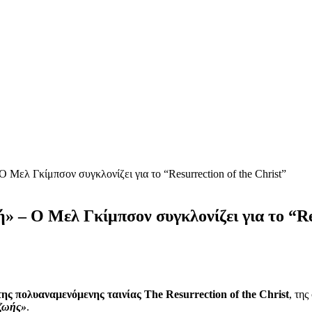
 Ο Μελ Γκίμπσον συγκλονίζει για το “Resurrection of the Christ”
λή» – Ο Μελ Γκίμπσον συγκλονίζει για το “Re
 πολυαναμενόμενης ταινίας The Resurrection of the Christ
, της
ζωής»
.