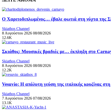
Ο Χαριτοδιπλωμένος… έβαλε φωτιά στη νύχτα της Σ
Skiathos Channel
8 Αυγούστου 2026
08/08/2026
12.6K
Σκιάθος: Μουσικές βραδιές με… έκπληξη στο Carnay
Skiathos Channel
8 Αυγούστου 2026
08/08/2026
12.2K
Vesuvio: Η απόλυτη γεύση της ιταλικής κουζίνας στ
Skiathos Channel
7 Αυγούστου 2026
07/08/2026
13.1K