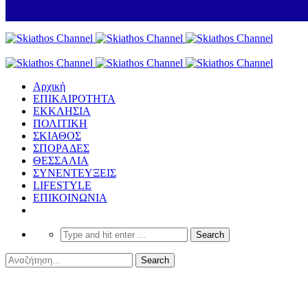
Αρχική
ΕΠΙΚΑΙΡΟΤΗΤΑ
ΕΚΚΛΗΣΙΑ
ΠΟΛΙΤΙΚΗ
ΣΚΙΑΘΟΣ
ΣΠΟΡΑΔΕΣ
ΘΕΣΣΑΛΙΑ
ΣΥΝΕΝΤΕΥΞΕΙΣ
LIFESTYLE
ΕΠΙΚΟΙΝΩΝΙΑ