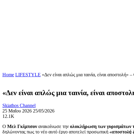
Home
LIFESTYLE
«Δεν είναι απλώς μια ταινία, είναι αποστολή» –
«Δεν είναι απλώς μια ταινία, είναι αποστο
Skiathos Channel
25 Μαΐου 2026
25/05/2026
12.1K
Ο
Μελ Γκίμπσον
ανακοίνωσε την
ολοκλήρωση των γυρισμάτων της
δηλώνοντας πως το νέο αυτό έργο αποτελεί προσωπική
«αποστολή 