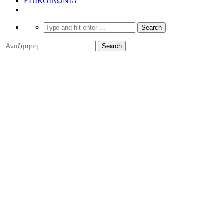
ΕΠΙΚΟΙΝΩΝΙΑ