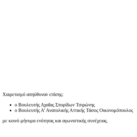
Χαιρετισμό απηύθυναν επίσης:
ο Βουλευτής Αχαΐας Σπυρίδων Τσιρώνης
ο Βουλευτής Α’ Ανατολικής Αττικής Τάσος Οικονομόπουλος
με κοινό μήνυμα ενότητας και αγωνιστικής συνέχειας.