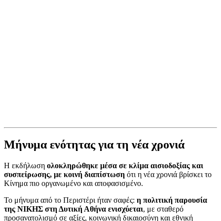
Μήνυμα ενότητας για τη νέα χρονιά
Η εκδήλωση
ολοκληρώθηκε μέσα σε κλίμα αισιοδοξίας και
συσπείρωσης, με κοινή διαπίστωση
ότι η νέα χρονιά βρίσκει το
Κίνημα πιο οργανωμένο και αποφασισμένο.
Το μήνυμα από το Περιστέρι ήταν σαφές:
η πολιτική παρουσία
της ΝΙΚΗΣ στη Δυτική Αθήνα ενισχύεται
, με σταθερό
προσανατολισμό σε αξίες, κοινωνική δικαιοσύνη και εθνική