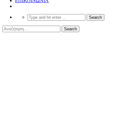
ΕΠΙΚΟΙΝΩΝΙΑ