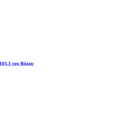
103.3 του Βόλου