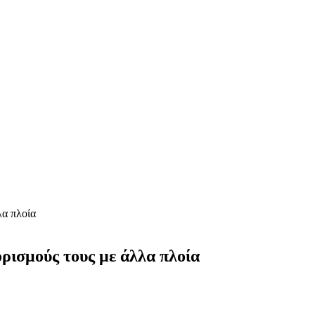
λα πλοία
ρισμούς τους με άλλα πλοία