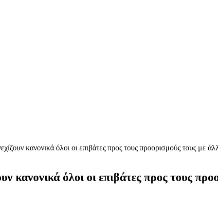
ίζουν κανονικά όλοι οι επιβάτες προς τους προορισμούς τους με άλ
 κανονικά όλοι οι επιβάτες προς τους προο