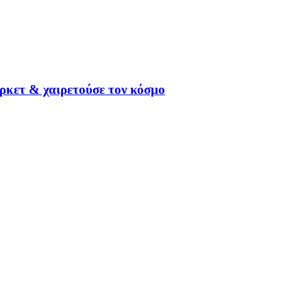
ρκετ & χαιρετούσε τον κόσμο