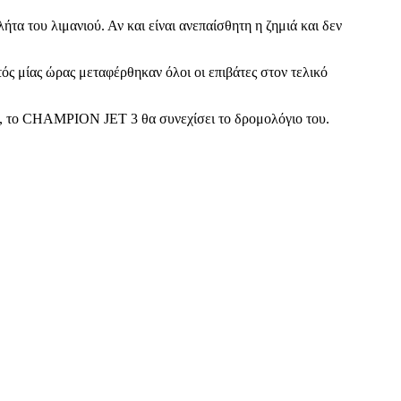
 του λιμανιού. Αν και είναι ανεπαίσθητη η ζημιά και δεν
ς μίας ώρας μεταφέρθηκαν όλοι οι επιβάτες στον τελικό
, το CHAMPION JET 3 θα συνεχίσει το δρομολόγιο του.