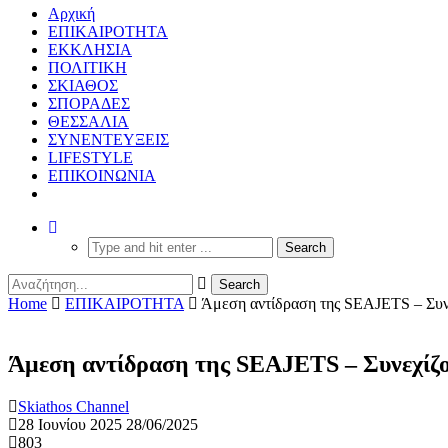
Αρχική
ΕΠΙΚΑΙΡΟΤΗΤΑ
ΕΚΚΛΗΣΙΑ
ΠΟΛΙΤΙΚΗ
ΣΚΙΑΘΟΣ
ΣΠΟΡΑΔΕΣ
ΘΕΣΣΑΛΙΑ
ΣΥΝΕΝΤΕΥΞΕΙΣ
LIFESTYLE
ΕΠΙΚΟΙΝΩΝΙΑ
Home
ΕΠΙΚΑΙΡΟΤΗΤΑ
Άμεση αντίδραση της SEAJETS – Συνεχ
Άμεση αντίδραση της SEAJETS – Συνεχίζουν
Skiathos Channel
28 Ιουνίου 2025
28/06/2025
803