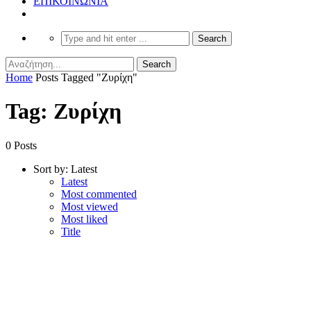
ΕΠΙΚΟΙΝΩΝΙΑ
Home
Posts Tagged "Ζυρίχη"
Tag: Ζυρίχη
0 Posts
Sort by:
Latest
Latest
Most commented
Most viewed
Most liked
Title