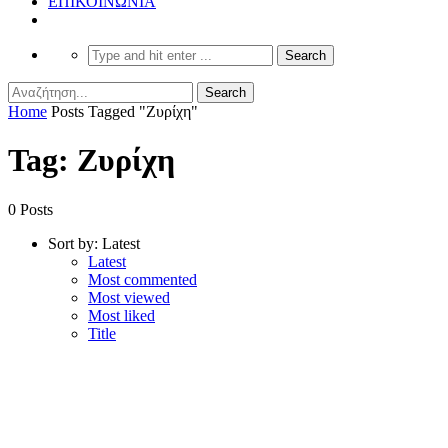
ΕΠΙΚΟΙΝΩΝΙΑ
Home
Posts Tagged "Ζυρίχη"
Tag: Ζυρίχη
0 Posts
Sort by:
Latest
Latest
Most commented
Most viewed
Most liked
Title