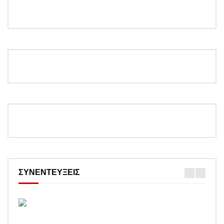
ΣΥΝΕΝΤΕΥΞΕΙΣ