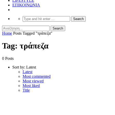
LIFESTYLE
ΕΠΙΚΟΙΝΩΝΙΑ
Home
Posts Tagged "τράπεζα"
Tag: τράπεζα
0 Posts
Sort by:
Latest
Latest
Most commented
Most viewed
Most liked
Title