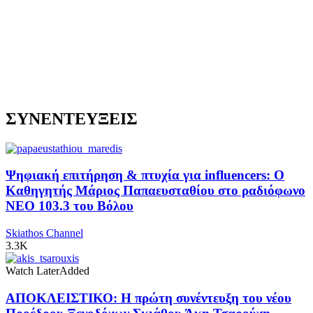
ΣΥΝΕΝΤΕΥΞΕΙΣ
Ψηφιακή επιτήρηση & πτυχία για influencers: Ο
Καθηγητής Μάριος Παπαευσταθίου στο ραδιόφωνο
NEO 103.3 του Βόλου
Skiathos Channel
3.3K
Watch Later
Added
ΑΠΟΚΛΕΙΣΤΙΚΟ: Η πρώτη συνέντευξη του νέου