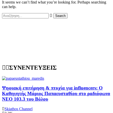
It seems we can’t find what you’re looking for. Perhaps searching
can help.
ΣΥΝΕΝΤΕΥΞΕΙΣ
Ψηφιακή επιτήρηση & πτυχία για influencers: Ο
Καθηγητής Μάριος Παπαευσταθίου στο ραδιόφωνο
NEO 103.3 του Βόλου
Skiathos Channel