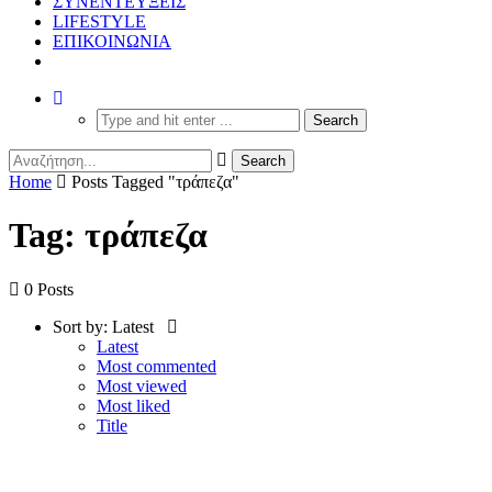
ΣΥΝΕΝΤΕΥΞΕΙΣ
LIFESTYLE
ΕΠΙΚΟΙΝΩΝΙΑ
Home
Posts Tagged "τράπεζα"
Tag: τράπεζα
0 Posts
Sort by:
Latest
Latest
Most commented
Most viewed
Most liked
Title