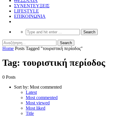
ΘΕΣΣΑΛΙΑ
ΣΥΝΕΝΤΕΥΞΕΙΣ
LIFESTYLE
ΕΠΙΚΟΙΝΩΝΙΑ
Home
Posts Tagged "τουριστική περίοδος"
Tag: τουριστική περίοδος
0 Posts
Sort by:
Most commented
Latest
Most commented
Most viewed
Most liked
Title