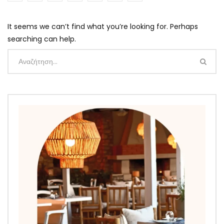
It seems we can’t find what you’re looking for. Perhaps
searching can help.