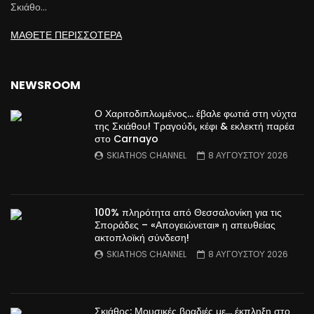
Σκιάθο…
ΜΑΘΕΤΕ ΠΕΡΙΣΣΟΤΕΡΑ
NEWSROOM
Ο Χαριτοδιπλωμένος… έβαλε φωτιά στη νύχτα
της Σκιάθου! Τραγούδι, κέφι & εκλεκτή παρέα
στο Carnayo
SKIATHOS CHANNEL
8 ΑΥΓΟΥΣΤΟΥ 2026
100% πληρότητα από Θεσσαλονίκη για τις
Σποράδες – «Απογειώνεται» η απευθείας
ακτοπλοϊκή σύνδεση!
SKIATHOS CHANNEL
8 ΑΥΓΟΥΣΤΟΥ 2026
Σκιάθος: Μουσικές βραδιές με… έκπληξη στο