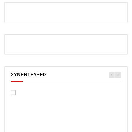
ΣΥΝΕΝΤΕΥΞΕΙΣ