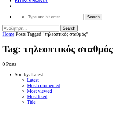
ΕΠΙΚΟΙΝΩΝΙΑ
Home
Posts Tagged "τηλεοπτικός σταθμός"
Tag: τηλεοπτικός σταθμός
0 Posts
Sort by:
Latest
Latest
Most commented
Most viewed
Most liked
Title