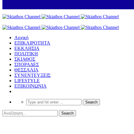
Αρχική
ΕΠΙΚΑΙΡΟΤΗΤΑ
ΕΚΚΛΗΣΙΑ
ΠΟΛΙΤΙΚΗ
ΣΚΙΑΘΟΣ
ΣΠΟΡΑΔΕΣ
ΘΕΣΣΑΛΙΑ
ΣΥΝΕΝΤΕΥΞΕΙΣ
LIFESTYLE
ΕΠΙΚΟΙΝΩΝΙΑ