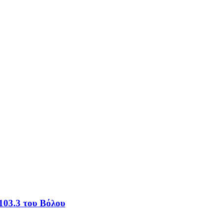
103.3 του Βόλου