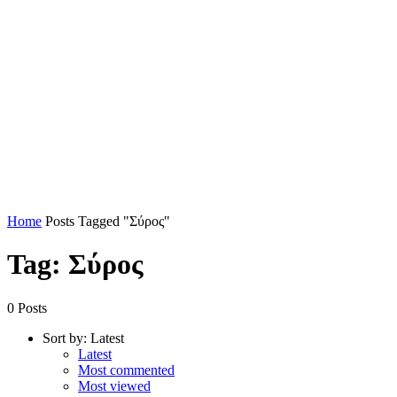
Home
Posts Tagged "Σύρος"
Tag: Σύρος
0 Posts
Sort by:
Latest
Latest
Most commented
Most viewed