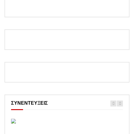
ΣΥΝΕΝΤΕΥΞΕΙΣ