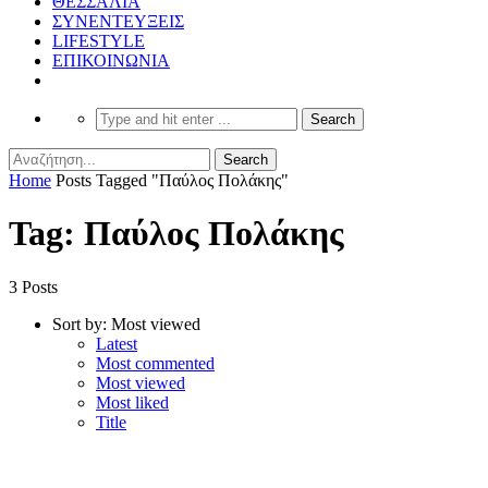
ΘΕΣΣΑΛΙΑ
ΣΥΝΕΝΤΕΥΞΕΙΣ
LIFESTYLE
ΕΠΙΚΟΙΝΩΝΙΑ
Home
Posts Tagged "Παύλος Πολάκης"
Tag: Παύλος Πολάκης
3 Posts
Sort by:
Most viewed
Latest
Most commented
Most viewed
Most liked
Title