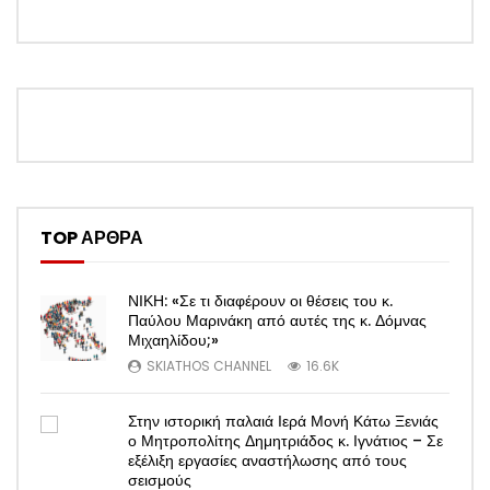
TOP ΑΡΘΡΑ
ΝΙΚΗ: «Σε τι διαφέρουν οι θέσεις του κ.
Παύλου Μαρινάκη από αυτές της κ. Δόμνας
Μιχαηλίδου;»
SKIATHOS CHANNEL
16.6K
Στην ιστορική παλαιά Ιερά Μονή Κάτω Ξενιάς
ο Μητροπολίτης Δημητριάδος κ. Ιγνάτιος – Σε
εξέλιξη εργασίες αναστήλωσης από τους
σεισμούς