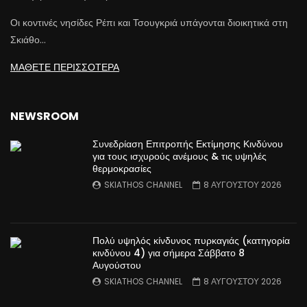
Οι κοντινές νησίδες Ρέπι και Τσουγκριά υπάγονται διοικητικά στη
Σκιάθο…
ΜΑΘΕΤΕ ΠΕΡΙΣΣΟΤΕΡΑ
NEWSROOM
Συνεδρίαση Επιτροπής Εκτίμησης Κινδύνου
για τους ισχυρούς ανέμους & τις υψηλές
θερμοκρασίες
SKIATHOS CHANNEL
8 ΑΥΓΟΥΣΤΟΥ 2026
Πολύ υψηλός κίνδυνος πυρκαγιάς (κατηγορία
κινδύνου 4) για σήμερα Σάββατο 8
Αυγούστου
SKIATHOS CHANNEL
8 ΑΥΓΟΥΣΤΟΥ 2026