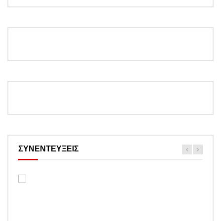
ΣΥΝΕΝΤΕΥΞΕΙΣ