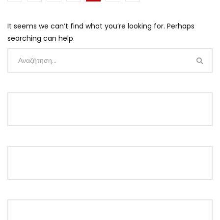
It seems we can’t find what you’re looking for. Perhaps
searching can help.