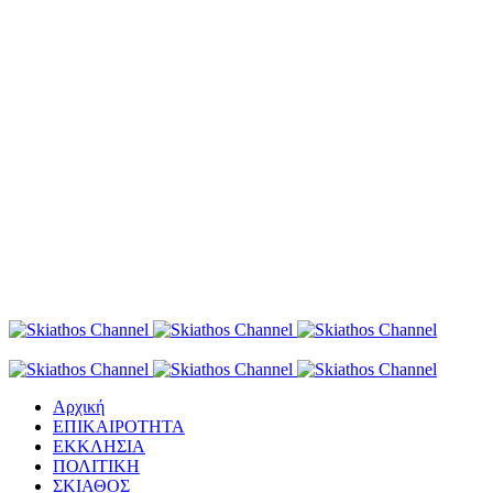
Αρχική
ΕΠΙΚΑΙΡΟΤΗΤΑ
ΕΚΚΛΗΣΙΑ
ΠΟΛΙΤΙΚΗ
ΣΚΙΑΘΟΣ