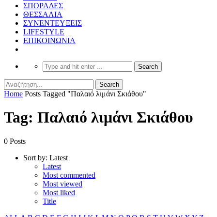
ΣΠΟΡΑΔΕΣ
ΘΕΣΣΑΛΙΑ
ΣΥΝΕΝΤΕΥΞΕΙΣ
LIFESTYLE
ΕΠΙΚΟΙΝΩΝΙΑ
Home
Posts Tagged "Παλαιό λιμάνι Σκιάθου"
Tag: Παλαιό λιμάνι Σκιάθου
0 Posts
Sort by:
Latest
Latest
Most commented
Most viewed
Most liked
Title