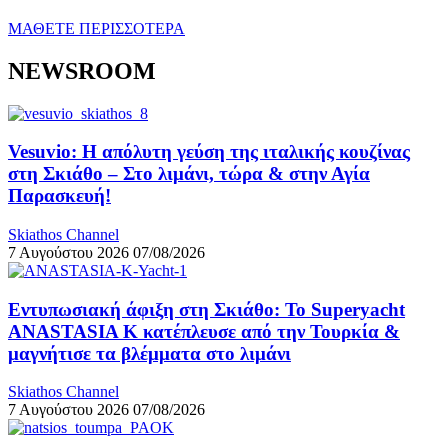
ΜΑΘΕΤΕ ΠΕΡΙΣΣΟΤΕΡΑ
NEWSROOM
Vesuvio: Η απόλυτη γεύση της ιταλικής κουζίνας
στη Σκιάθο – Στο λιμάνι, τώρα & στην Αγία
Παρασκευή!
Skiathos Channel
7 Αυγούστου 2026
07/08/2026
Εντυπωσιακή άφιξη στη Σκιάθο: Το Superyacht
ANASTASIA K κατέπλευσε από την Τουρκία &
μαγνήτισε τα βλέμματα στο λιμάνι
Skiathos Channel
7 Αυγούστου 2026
07/08/2026