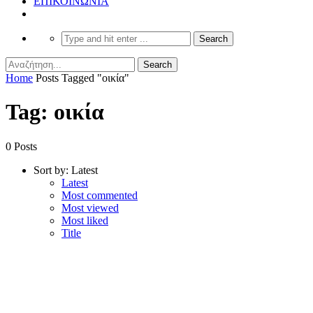
ΕΠΙΚΟΙΝΩΝΙΑ
Home
Posts Tagged "οικία"
Tag: οικία
0 Posts
Sort by:
Latest
Latest
Most commented
Most viewed
Most liked
Title