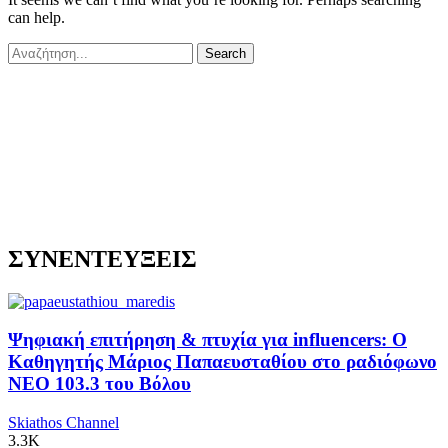
can help.
ΣΥΝΕΝΤΕΥΞΕΙΣ
Ψηφιακή επιτήρηση & πτυχία για influencers: Ο
Καθηγητής Μάριος Παπαευσταθίου στο ραδιόφωνο
NEO 103.3 του Βόλου
Skiathos Channel
3.3K