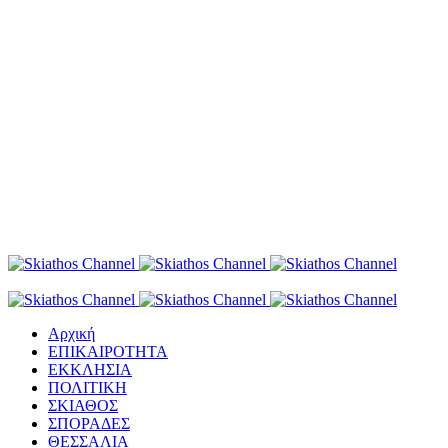
Αρχική
ΕΠΙΚΑΙΡΟΤΗΤΑ
ΕΚΚΛΗΣΙΑ
ΠΟΛΙΤΙΚΗ
ΣΚΙΑΘΟΣ
ΣΠΟΡΑΔΕΣ
ΘΕΣΣΑΛΙΑ