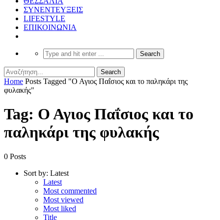
ΘΕΣΣΑΛΙΑ
ΣΥΝΕΝΤΕΥΞΕΙΣ
LIFESTYLE
ΕΠΙΚΟΙΝΩΝΙΑ
Home
Posts Tagged "Ο Αγιος Παΐσιος και το παληκάρι της
φυλακής"
Tag: Ο Αγιος Παΐσιος και το
παληκάρι της φυλακής
0 Posts
Sort by:
Latest
Latest
Most commented
Most viewed
Most liked
Title