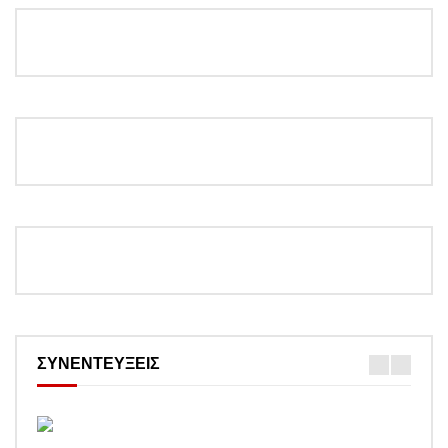
ΣΥΝΕΝΤΕΥΞΕΙΣ