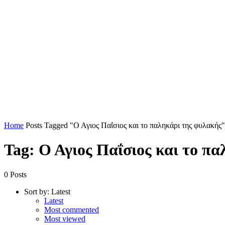
Home
Posts Tagged "Ο Αγιος Παΐσιος και το παληκάρι της φυλακής"
Tag: Ο Αγιος Παΐσιος και το π
0 Posts
Sort by:
Latest
Latest
Most commented
Most viewed