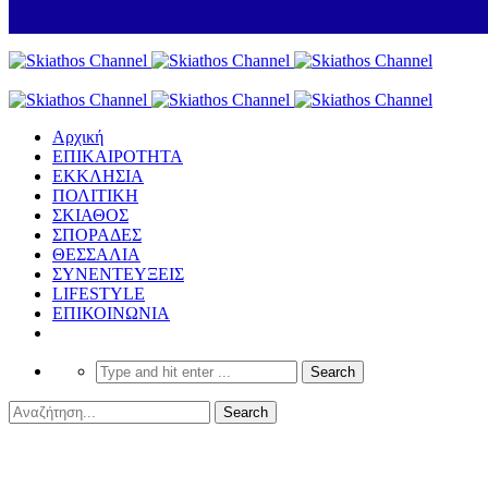
Αρχική
ΕΠΙΚΑΙΡΟΤΗΤΑ
ΕΚΚΛΗΣΙΑ
ΠΟΛΙΤΙΚΗ
ΣΚΙΑΘΟΣ
ΣΠΟΡΑΔΕΣ
ΘΕΣΣΑΛΙΑ
ΣΥΝΕΝΤΕΥΞΕΙΣ
LIFESTYLE
ΕΠΙΚΟΙΝΩΝΙΑ