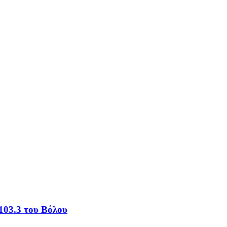
103.3 του Βόλου