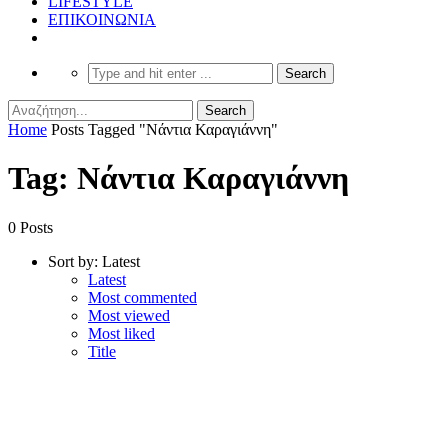
LIFESTYLE
ΕΠΙΚΟΙΝΩΝΙΑ
Home
Posts Tagged "Νάντια Καραγιάννη"
Tag: Νάντια Καραγιάννη
0 Posts
Sort by:
Latest
Latest
Most commented
Most viewed
Most liked
Title