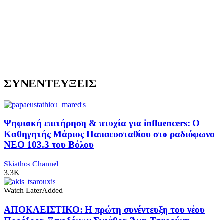
ΣΥΝΕΝΤΕΥΞΕΙΣ
Ψηφιακή επιτήρηση & πτυχία για influencers: Ο
Καθηγητής Μάριος Παπαευσταθίου στο ραδιόφωνο
NEO 103.3 του Βόλου
Skiathos Channel
3.3K
Watch Later
Added
ΑΠΟΚΛΕΙΣΤΙΚΟ: Η πρώτη συνέντευξη του νέου