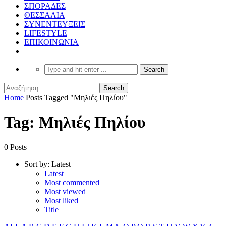
ΣΠΟΡΑΔΕΣ
ΘΕΣΣΑΛΙΑ
ΣΥΝΕΝΤΕΥΞΕΙΣ
LIFESTYLE
ΕΠΙΚΟΙΝΩΝΙΑ
Home
Posts Tagged "Μηλιές Πηλίου"
Tag: Μηλιές Πηλίου
0 Posts
Sort by:
Latest
Latest
Most commented
Most viewed
Most liked
Title