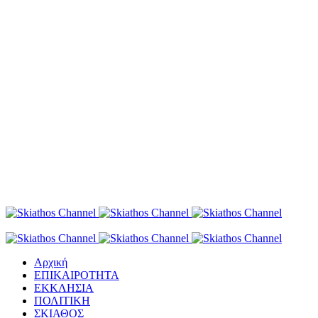
Αρχική
ΕΠΙΚΑΙΡΟΤΗΤΑ
ΕΚΚΛΗΣΙΑ
ΠΟΛΙΤΙΚΗ
ΣΚΙΑΘΟΣ