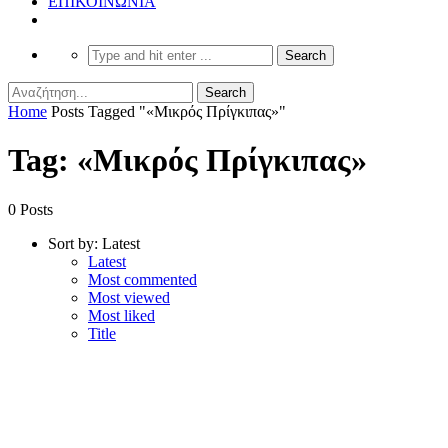
ΕΠΙΚΟΙΝΩΝΙΑ
Home
Posts Tagged "«Μικρός Πρίγκιπας»"
Tag: «Μικρός Πρίγκιπας»
0 Posts
Sort by:
Latest
Latest
Most commented
Most viewed
Most liked
Title