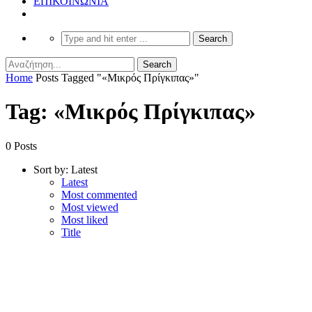
ΕΠΙΚΟΙΝΩΝΙΑ
Home
Posts Tagged "«Μικρός Πρίγκιπας»"
Tag: «Μικρός Πρίγκιπας»
0 Posts
Sort by:
Latest
Latest
Most commented
Most viewed
Most liked
Title