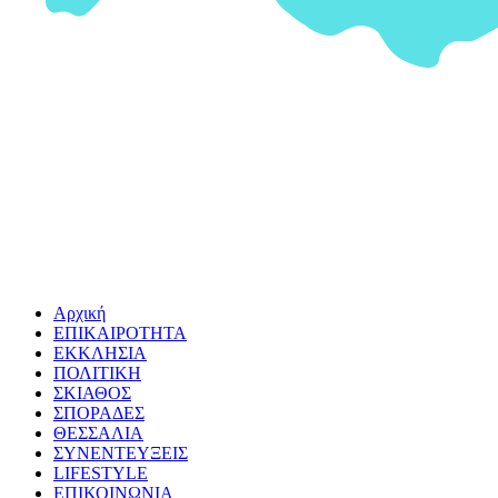
Αρχική
ΕΠΙΚΑΙΡΟΤΗΤΑ
ΕΚΚΛΗΣΙΑ
ΠΟΛΙΤΙΚΗ
ΣΚΙΑΘΟΣ
ΣΠΟΡΑΔΕΣ
ΘΕΣΣΑΛΙΑ
ΣΥΝΕΝΤΕΥΞΕΙΣ
LIFESTYLE
ΕΠΙΚΟΙΝΩΝΙΑ