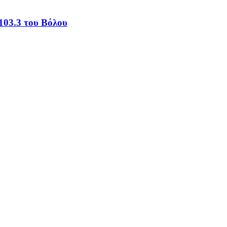
103.3 του Βόλου