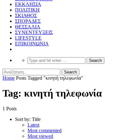
ΕΚΚΛΗΣΙΑ
ΠΟΛΙΤΙΚΗ
ΣΚΙΑΘΟΣ
ΣΠΟΡΑΔΕΣ
ΘΕΣΣΑΛΙΑ
ΣΥΝΕΝΤΕΥΞΕΙΣ
LIFESTYLE
ΕΠΙΚΟΙΝΩΝΙΑ
Home
Posts Tagged "κινητή τηλεφωνία"
Tag: κινητή τηλεφωνία
1 Posts
Sort by:
Title
Latest
Most commented
Most viewed