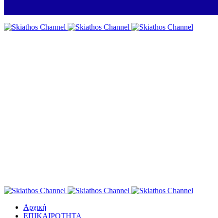
Αρχική
ΕΠΙΚΑΙΡΟΤΗΤΑ