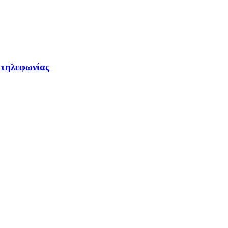
 τηλεφωνίας