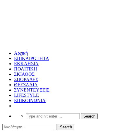
Αρχική
ΕΠΙΚΑΙΡΟΤΗΤΑ
ΕΚΚΛΗΣΙΑ
ΠΟΛΙΤΙΚΗ
ΣΚΙΑΘΟΣ
ΣΠΟΡΑΔΕΣ
ΘΕΣΣΑΛΙΑ
ΣΥΝΕΝΤΕΥΞΕΙΣ
LIFESTYLE
ΕΠΙΚΟΙΝΩΝΙΑ