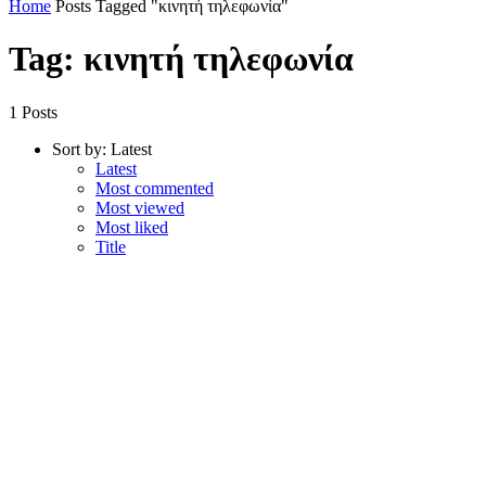
Home
Posts Tagged "κινητή τηλεφωνία"
Tag: κινητή τηλεφωνία
1 Posts
Sort by:
Latest
Latest
Most commented
Most viewed
Most liked
Title