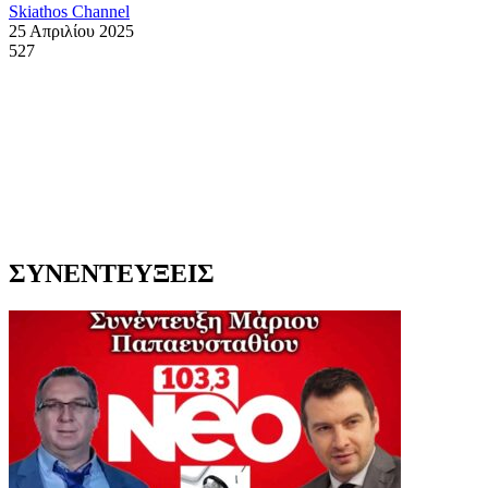
Skiathos Channel
25 Απριλίου 2025
527
ΣΥΝΕΝΤΕΥΞΕΙΣ