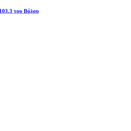
103.3 του Βόλου