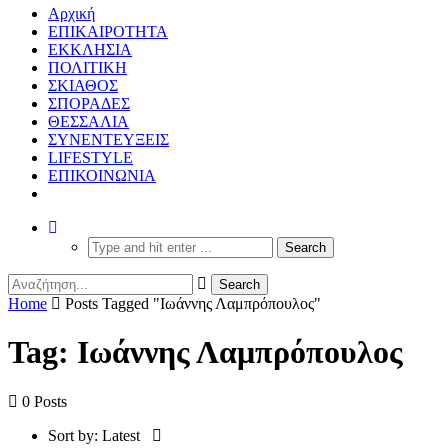
Αρχική
ΕΠΙΚΑΙΡΟΤΗΤΑ
ΕΚΚΛΗΣΙΑ
ΠΟΛΙΤΙΚΗ
ΣΚΙΑΘΟΣ
ΣΠΟΡΑΔΕΣ
ΘΕΣΣΑΛΙΑ
ΣΥΝΕΝΤΕΥΞΕΙΣ
LIFESTYLE
ΕΠΙΚΟΙΝΩΝΙΑ
Home
Posts Tagged "Ιωάννης Λαμπρόπουλος"
Tag: Ιωάννης Λαμπρόπουλος
0 Posts
Sort by:
Latest