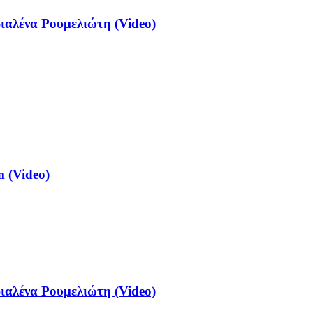
αλένα Ρουμελιώτη (Video)
 (Video)
αλένα Ρουμελιώτη (Video)