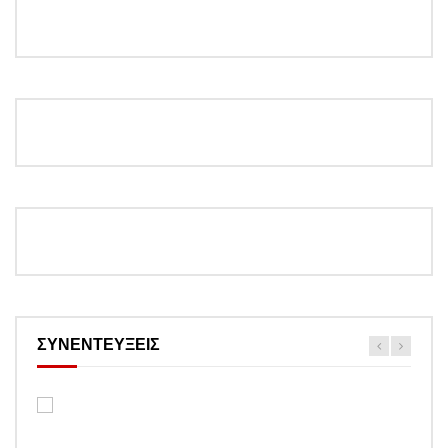
ΣΥΝΕΝΤΕΥΞΕΙΣ