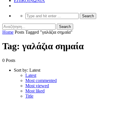
ΕΠΙΚΟΙΝΩΝΙΑ
Home
Posts Tagged "γαλάζια σημαία"
Tag: γαλάζια σημαία
0 Posts
Sort by:
Latest
Latest
Most commented
Most viewed
Most liked
Title