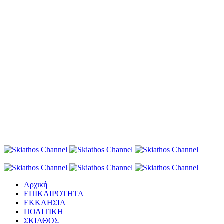
Αρχική
ΕΠΙΚΑΙΡΟΤΗΤΑ
ΕΚΚΛΗΣΙΑ
ΠΟΛΙΤΙΚΗ
ΣΚΙΑΘΟΣ