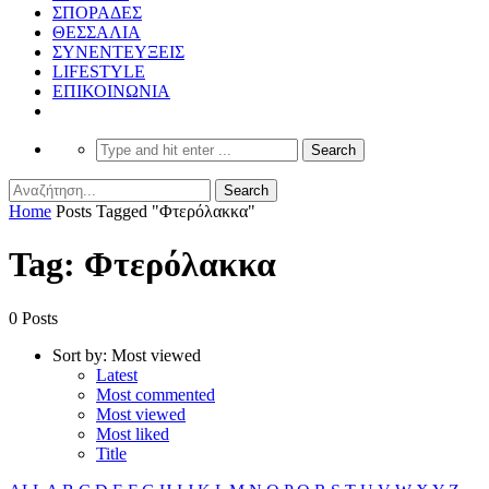
ΣΠΟΡΑΔΕΣ
ΘΕΣΣΑΛΙΑ
ΣΥΝΕΝΤΕΥΞΕΙΣ
LIFESTYLE
ΕΠΙΚΟΙΝΩΝΙΑ
Home
Posts Tagged "Φτερόλακκα"
Tag: Φτερόλακκα
0 Posts
Sort by:
Most viewed
Latest
Most commented
Most viewed
Most liked
Title