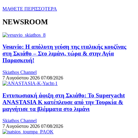
ΜΑΘΕΤΕ ΠΕΡΙΣΣΟΤΕΡΑ
NEWSROOM
Vesuvio: Η απόλυτη γεύση της ιταλικής κουζίνας
στη Σκιάθο – Στο λιμάνι, τώρα & στην Αγία
Παρασκευή!
Skiathos Channel
7 Αυγούστου 2026
07/08/2026
Εντυπωσιακή άφιξη στη Σκιάθο: Το Superyacht
ANASTASIA K κατέπλευσε από την Τουρκία &
μαγνήτισε τα βλέμματα στο λιμάνι
Skiathos Channel
7 Αυγούστου 2026
07/08/2026