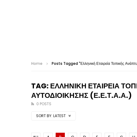
Home
Posts Tagged "Ελληνική Εταιρεία Τοπικής Ανάπτυξ
TAG: ΕΛΛΗΝΙΚΗ ΕΤΑΙΡΕΙΑ ΤΟ
ΑΥΤΟΔΙΟΙΚΗΣΗΣ (Ε.Ε.Τ.Α.Α.)
0 POSTS
SORT BY:
LATEST