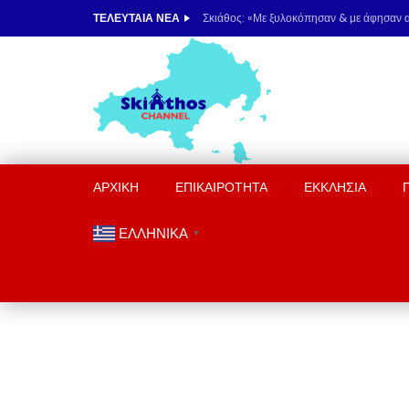
ΤΕΛΕΥΤΑΙΑ ΝΕΑ
ΑΡΧΙΚΗ
ΕΠΙΚΑΙΡΟΤΗΤΑ
ΕΚΚΛΗΣΙΑ
ΕΛΛΗΝΙΚΑ
▼