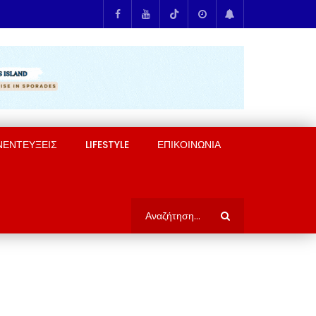
ΝΕΝΤΕΥΞΕΙΣ
LIFESTYLE
ΕΠΙΚΟΙΝΩΝΙΑ