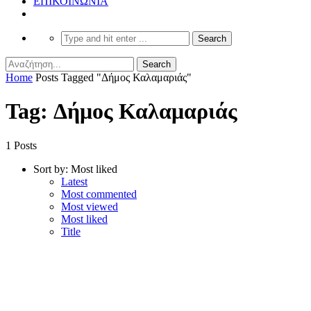
ΕΠΙΚΟΙΝΩΝΙΑ
Home
Posts Tagged "Δήμος Καλαμαριάς"
Tag: Δήμος Καλαμαριάς
1 Posts
Sort by:
Most liked
Latest
Most commented
Most viewed
Most liked
Title