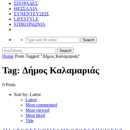
ΣΠΟΡΑΔΕΣ
ΘΕΣΣΑΛΙΑ
ΣΥΝΕΝΤΕΥΞΕΙΣ
LIFESTYLE
ΕΠΙΚΟΙΝΩΝΙΑ
Home
Posts Tagged "Δήμος Καλαμαριάς"
Tag: Δήμος Καλαμαριάς
0 Posts
Sort by:
Latest
Latest
Most commented
Most viewed
Most liked
Title