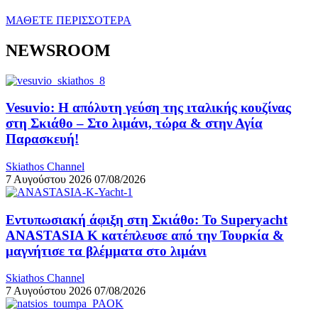
ΜΑΘΕΤΕ ΠΕΡΙΣΣΟΤΕΡΑ
NEWSROOM
Vesuvio: Η απόλυτη γεύση της ιταλικής κουζίνας
στη Σκιάθο – Στο λιμάνι, τώρα & στην Αγία
Παρασκευή!
Skiathos Channel
7 Αυγούστου 2026
07/08/2026
Εντυπωσιακή άφιξη στη Σκιάθο: Το Superyacht
ANASTASIA K κατέπλευσε από την Τουρκία &
μαγνήτισε τα βλέμματα στο λιμάνι
Skiathos Channel
7 Αυγούστου 2026
07/08/2026