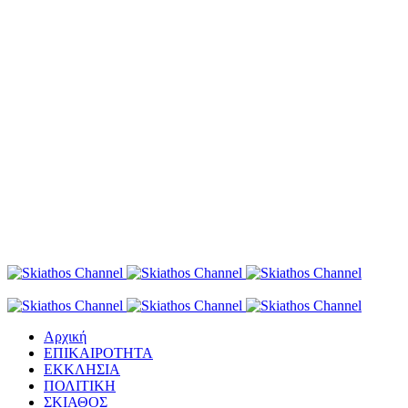
Αρχική
ΕΠΙΚΑΙΡΟΤΗΤΑ
ΕΚΚΛΗΣΙΑ
ΠΟΛΙΤΙΚΗ
ΣΚΙΑΘΟΣ