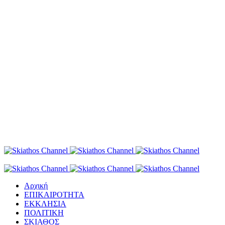
Αρχική
ΕΠΙΚΑΙΡΟΤΗΤΑ
ΕΚΚΛΗΣΙΑ
ΠΟΛΙΤΙΚΗ
ΣΚΙΑΘΟΣ