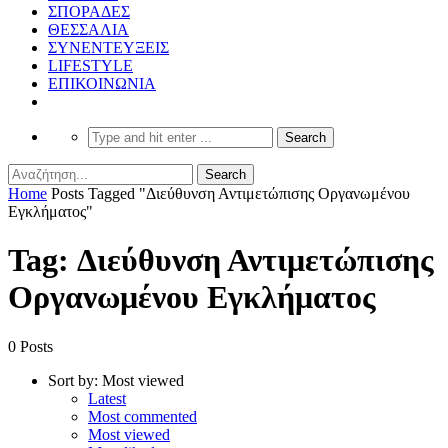
ΣΠΟΡΑΔΕΣ
ΘΕΣΣΑΛΙΑ
ΣΥΝΕΝΤΕΥΞΕΙΣ
LIFESTYLE
ΕΠΙΚΟΙΝΩΝΙΑ
Home
Posts Tagged "Διεύθυνση Αντιμετώπισης Οργανωμένου
Εγκλήματος"
Tag: Διεύθυνση Αντιμετώπισης
Οργανωμένου Εγκλήματος
0 Posts
Sort by:
Most viewed
Latest
Most commented
Most viewed