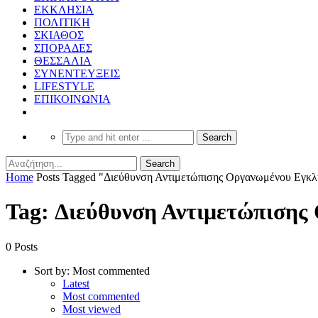
ΕΚΚΛΗΣΙΑ
ΠΟΛΙΤΙΚΗ
ΣΚΙΑΘΟΣ
ΣΠΟΡΑΔΕΣ
ΘΕΣΣΑΛΙΑ
ΣΥΝΕΝΤΕΥΞΕΙΣ
LIFESTYLE
ΕΠΙΚΟΙΝΩΝΙΑ
Home
Posts Tagged "Διεύθυνση Αντιμετώπισης Οργανωμένου Εγκλ
Tag: Διεύθυνση Αντιμετώπιση
0 Posts
Sort by:
Most commented
Latest
Most commented
Most viewed