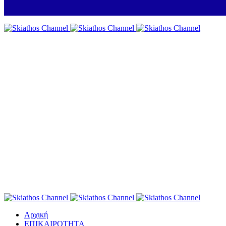
Αρχική
ΕΠΙΚΑΙΡΟΤΗΤΑ