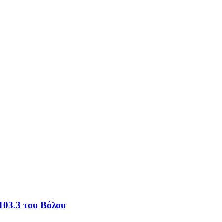
103.3 του Βόλου