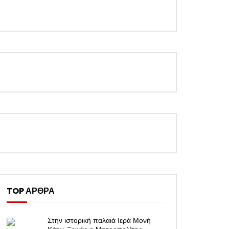
TOP ΑΡΘΡΑ
Στην ιστορική παλαιά Ιερά Μονή