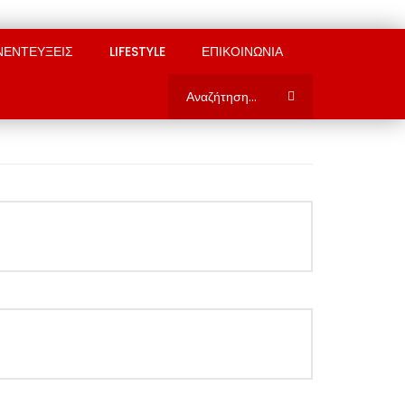
ΝΕΝΤΕΥΞΕΙΣ
LIFESTYLE
ΕΠΙΚΟΙΝΩΝΙΑ