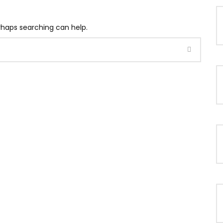
erhaps searching can help.