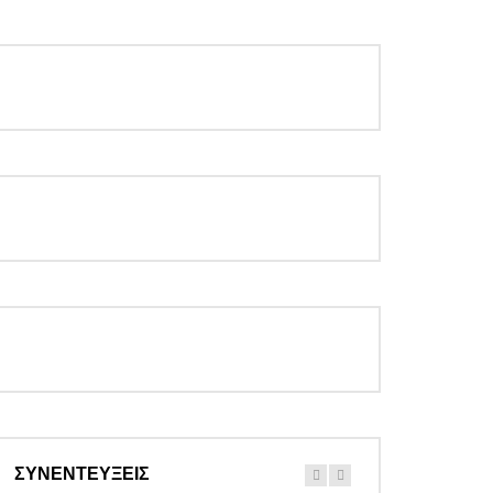
ΣΥΝΕΝΤΕΥΞΕΙΣ