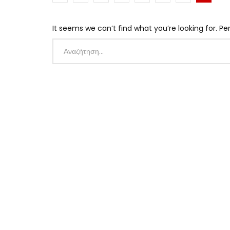
It seems we can’t find what you’re looking for. P