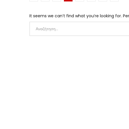
It seems we can’t find what you’re looking for. P