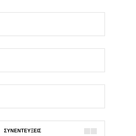
ΣΥΝΕΝΤΕΥΞΕΙΣ