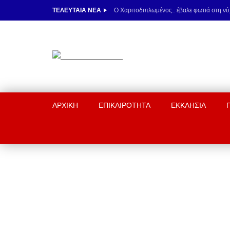
ΤΕΛΕΥΤΑΊΑ ΝΈΑ
ΑΡΧΙΚΉ
ΕΠΙΚΑΙΡΟΤΗΤΑ
ΕΚΚΛΗΣΙΑ