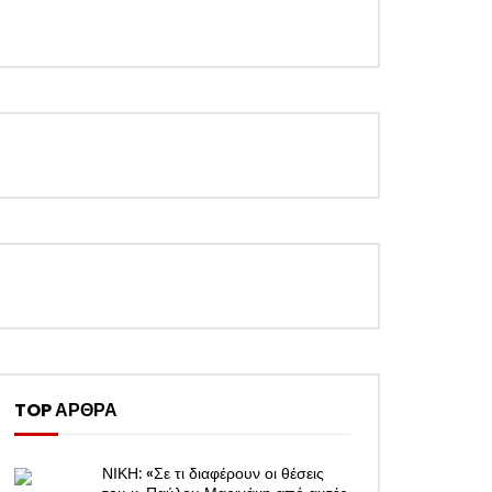
TOP ΑΡΘΡΑ
ΝΙΚΗ: «Σε τι διαφέρουν οι θέσεις