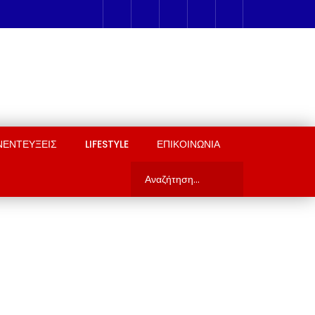
ΝΕΝΤΕΥΞΕΙΣ
LIFESTYLE
ΕΠΙΚΟΙΝΩΝΙΑ