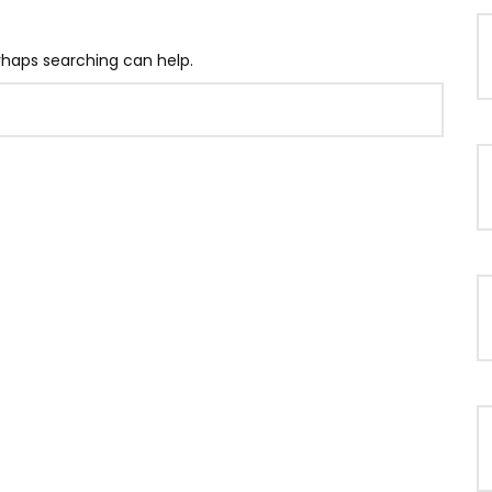
erhaps searching can help.