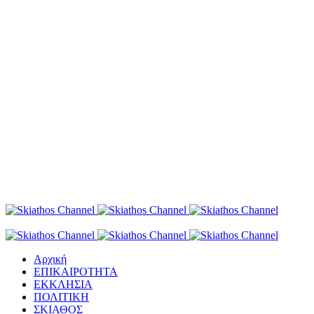
Αρχική
ΕΠΙΚΑΙΡΟΤΗΤΑ
ΕΚΚΛΗΣΙΑ
ΠΟΛΙΤΙΚΗ
ΣΚΙΑΘΟΣ