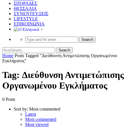
ΣΠΟΡΑΔΕΣ
ΘΕΣΣΑΛΙΑ
ΣΥΝΕΝΤΕΥΞΕΙΣ
LIFESTYLE
ΕΠΙΚΟΙΝΩΝΙΑ
Ελληνικά
▼
Home
Posts Tagged "Διεύθυνση Αντιμετώπισης Οργανωμένου
Εγκλήματος"
Tag: Διεύθυνση Αντιμετώπισης
Οργανωμένου Εγκλήματος
0 Posts
Sort by:
Most commented
Latest
Most commented
Most viewed