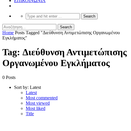
ΕΠΙΚΟΙΝΩΝΙΑ
Home
Posts Tagged "Διεύθυνση Αντιμετώπισης Οργανωμένου
Εγκλήματος"
Tag: Διεύθυνση Αντιμετώπισης
Οργανωμένου Εγκλήματος
0 Posts
Sort by:
Latest
Latest
Most commented
Most viewed
Most liked
Title