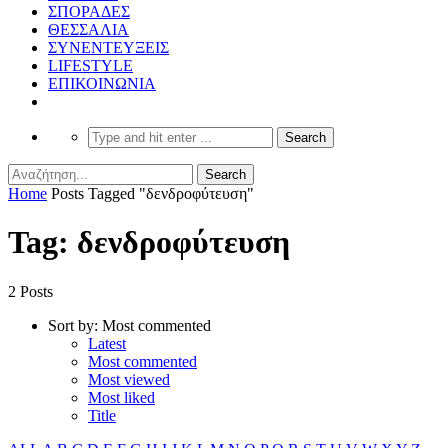
ΣΠΟΡΑΔΕΣ
ΘΕΣΣΑΛΙΑ
ΣΥΝΕΝΤΕΥΞΕΙΣ
LIFESTYLE
ΕΠΙΚΟΙΝΩΝΙΑ
Home
Posts Tagged "δενδροφύτευση"
Tag: δενδροφύτευση
2 Posts
Sort by:
Most commented
Latest
Most commented
Most viewed
Most liked
Title