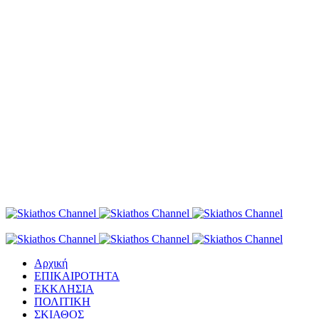
Αρχική
ΕΠΙΚΑΙΡΟΤΗΤΑ
ΕΚΚΛΗΣΙΑ
ΠΟΛΙΤΙΚΗ
ΣΚΙΑΘΟΣ