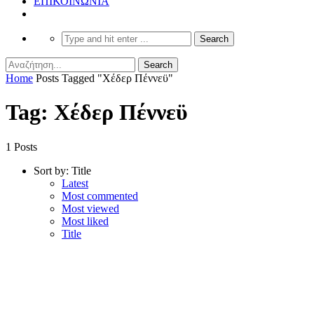
ΕΠΙΚΟΙΝΩΝΙΑ
Home
Posts Tagged "Χέδερ Πέννεϋ"
Tag: Χέδερ Πέννεϋ
1 Posts
Sort by:
Title
Latest
Most commented
Most viewed
Most liked
Title