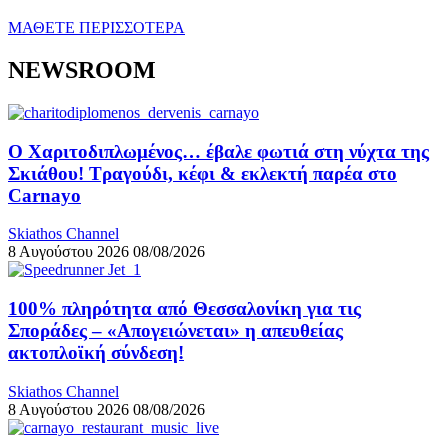
ΜΑΘΕΤΕ ΠΕΡΙΣΣΟΤΕΡΑ
NEWSROOM
Ο Χαριτοδιπλωμένος… έβαλε φωτιά στη νύχτα της
Σκιάθου! Τραγούδι, κέφι & εκλεκτή παρέα στο
Carnayo
Skiathos Channel
8 Αυγούστου 2026
08/08/2026
100% πληρότητα από Θεσσαλονίκη για τις
Σποράδες – «Απογειώνεται» η απευθείας
ακτοπλοϊκή σύνδεση!
Skiathos Channel
8 Αυγούστου 2026
08/08/2026