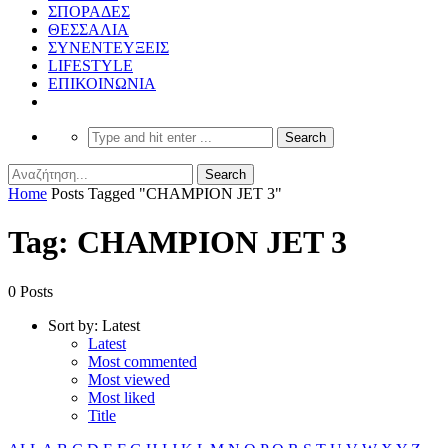
ΣΠΟΡΑΔΕΣ
ΘΕΣΣΑΛΙΑ
ΣΥΝΕΝΤΕΥΞΕΙΣ
LIFESTYLE
ΕΠΙΚΟΙΝΩΝΙΑ
Home
Posts Tagged "CHAMPION JET 3"
Tag: CHAMPION JET 3
0 Posts
Sort by:
Latest
Latest
Most commented
Most viewed
Most liked
Title