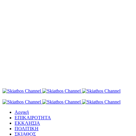
Αρχική
ΕΠΙΚΑΙΡΟΤΗΤΑ
ΕΚΚΛΗΣΙΑ
ΠΟΛΙΤΙΚΗ
ΣΚΙΑΘΟΣ