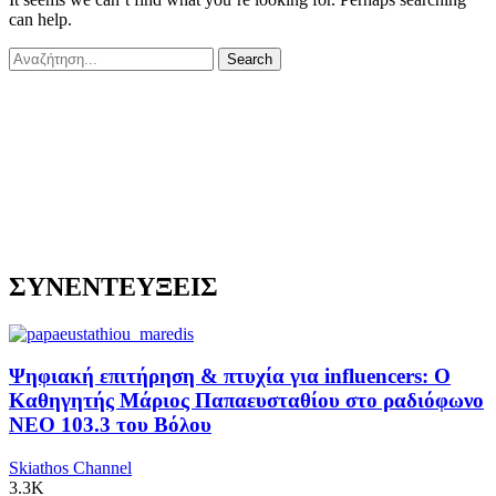
can help.
ΣΥΝΕΝΤΕΥΞΕΙΣ
Ψηφιακή επιτήρηση & πτυχία για influencers: Ο
Καθηγητής Μάριος Παπαευσταθίου στο ραδιόφωνο
NEO 103.3 του Βόλου
Skiathos Channel
3.3K