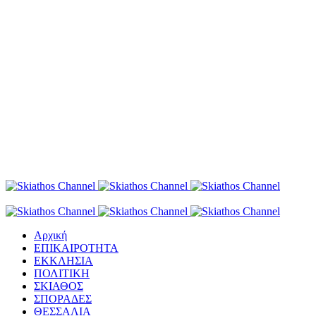
Αρχική
ΕΠΙΚΑΙΡΟΤΗΤΑ
ΕΚΚΛΗΣΙΑ
ΠΟΛΙΤΙΚΗ
ΣΚΙΑΘΟΣ
ΣΠΟΡΑΔΕΣ
ΘΕΣΣΑΛΙΑ